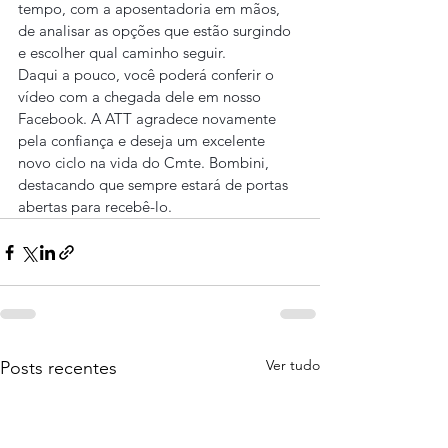
tempo, com a aposentadoria em mãos, 
de analisar as opções que estão surgindo 
e escolher qual caminho seguir.
Daqui a pouco, você poderá conferir o 
vídeo com a chegada dele em nosso 
Facebook. A ATT agradece novamente 
pela confiança e deseja um excelente 
novo ciclo na vida do Cmte. Bombini, 
destacando que sempre estará de portas 
abertas para recebê-lo.
Ver tudo
Posts recentes