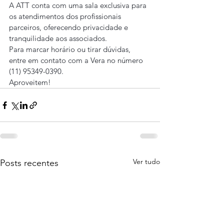
A ATT conta com uma sala exclusiva para 
os atendimentos dos profissionais 
parceiros, oferecendo privacidade e 
tranquilidade aos associados.
Para marcar horário ou tirar dúvidas, 
entre em contato com a Vera no número 
(11) 95349-0390.
Aproveitem!
Ver tudo
Posts recentes