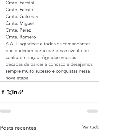
Cmte. Fachini
Cmte. Falcão
Cmte. Galceran
Cmte. Miguel
Cmte. Perez
Cmte. Romero
A ATT agradece a todos os comandantes 
que puderam participar desse evento de 
confraternização. Agradecemos às 
décadas de parceria conosco e desejamos 
sempre muito sucesso e conquistas nessa 
nova etapa.
Ver tudo
Posts recentes