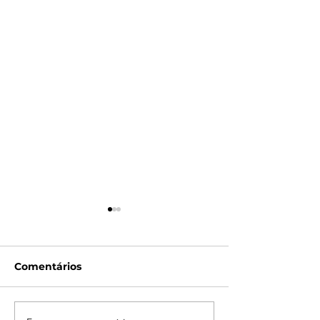
Comentários