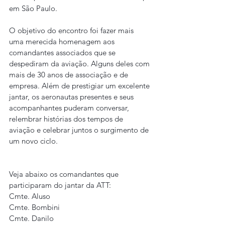
em São Paulo.
O objetivo do encontro foi fazer mais 
uma merecida homenagem aos 
comandantes associados que se 
despediram da aviação. Alguns deles com 
mais de 30 anos de associação e de 
empresa. Além de prestigiar um excelente 
jantar, os aeronautas presentes e seus 
acompanhantes puderam conversar, 
relembrar histórias dos tempos de 
aviação e celebrar juntos o surgimento de 
um novo ciclo.
Veja abaixo os comandantes que 
participaram do jantar da ATT:
Cmte. Aluso
Cmte. Bombini
Cmte. Danilo