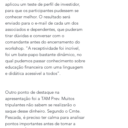
aplicou um teste de perfil de investidor, 
para que os participantes pudessem se 
conhecer melhor. O resultado será 
enviado para o e-mail de cada um dos 
associados e dependentes, que puderam 
tirar dúvidas e conversar com o 
comandante antes do encerramento do 
workshop. “A receptividade foi incrível, 
foi um bate-papo bastante dinâmico, no 
qual pudemos passar conhecimento sobre 
educação financeira com uma linguagem 
e didática acessível a todos”.
Outro ponto de destaque na 
apresentação foi a TAM Prev. Muitos 
tripulantes não sabem se realizarão o 
saque desse dinheiro. Segundo o Cmte. 
Pescada, é preciso ter calma para analisar 
pontos importantes antes de tomar a 