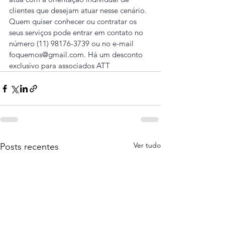
clientes que desejam atuar nesse cenário. 
Quem quiser conhecer ou contratar os 
seus serviços pode entrar em contato no 
número (11) 98176-3739 ou no e-mail 
foquemos@gmail.com. Há um desconto 
exclusivo para associados ATT
Ver tudo
Posts recentes