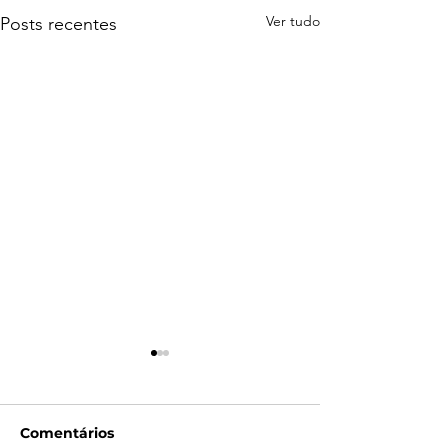
Ver tudo
Posts recentes
Comentários