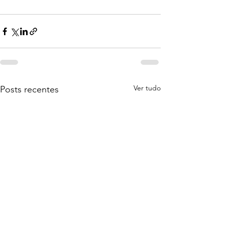
Ver tudo
Posts recentes