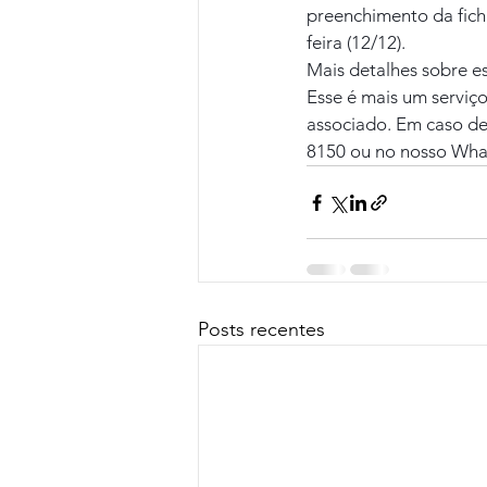
preenchimento da fich
feira (12/12).
Mais detalhes sobre es
Esse é mais um serviço
associado. Em caso de
8150 ou no nosso What
Posts recentes