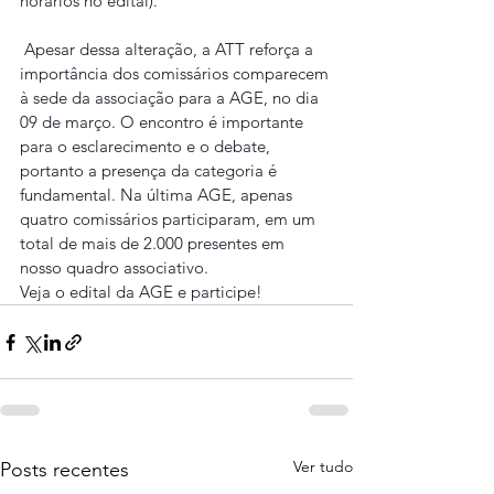
horários no edital).
 Apesar dessa alteração, a ATT reforça a 
importância dos comissários comparecem 
à sede da associação para a AGE, no dia 
09 de março. O encontro é importante 
para o esclarecimento e o debate, 
portanto a presença da categoria é 
fundamental. Na última AGE, apenas 
quatro comissários participaram, em um 
total de mais de 2.000 presentes em 
nosso quadro associativo.
Veja o edital da AGE e participe!
Ver tudo
Posts recentes