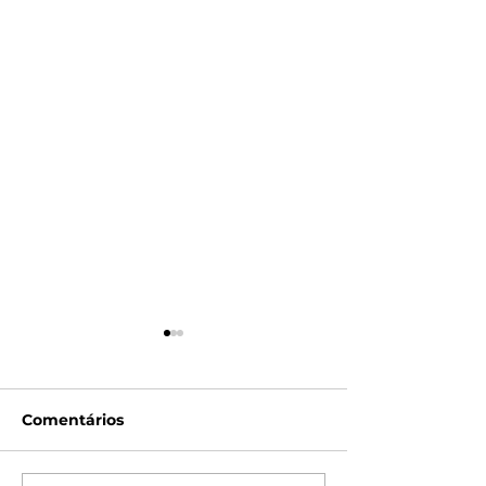
Comentários