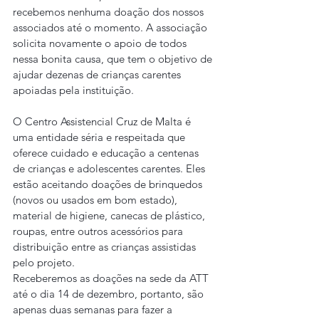
recebemos nenhuma doação dos nossos 
associados até o momento. A associação 
solicita novamente o apoio de todos 
nessa bonita causa, que tem o objetivo de 
ajudar dezenas de crianças carentes 
apoiadas pela instituição.
O Centro Assistencial Cruz de Malta é 
uma entidade séria e respeitada que 
oferece cuidado e educação a centenas 
de crianças e adolescentes carentes. Eles 
estão aceitando doações de brinquedos 
(novos ou usados em bom estado), 
material de higiene, canecas de plástico, 
roupas, entre outros acessórios para 
distribuição entre as crianças assistidas 
pelo projeto.
Receberemos as doações na sede da ATT 
até o dia 14 de dezembro, portanto, são 
apenas duas semanas para fazer a 