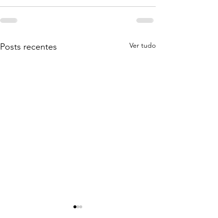
Ver tudo
Posts recentes