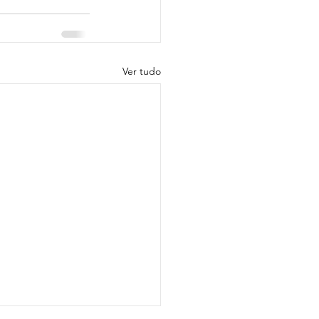
Ver tudo