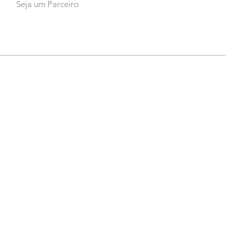
Seja um Parceiro