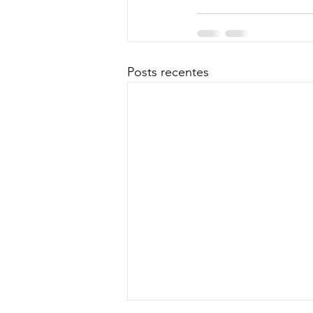
Posts recentes