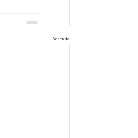
Ver tudo