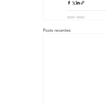
Posts recentes