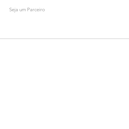
Seja um Parceiro