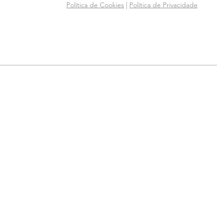
Política de Cookies
|
Política de Privacidade