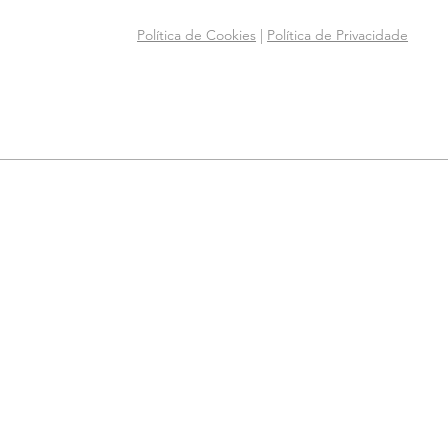
Política de Cookies
|
Política de Privacidade