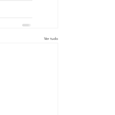
Ver tudo