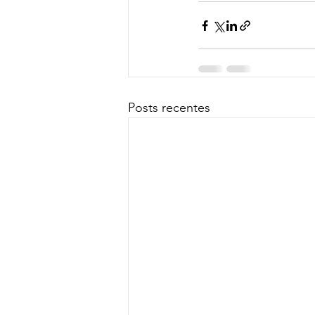
Posts recentes