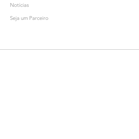
Notícias
Seja um Parceiro