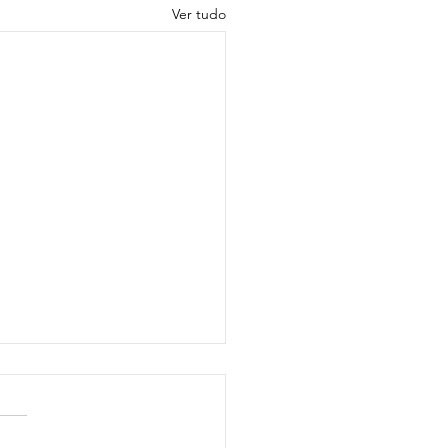
Ver tudo