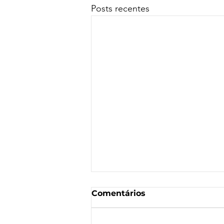
Posts recentes
Comentários