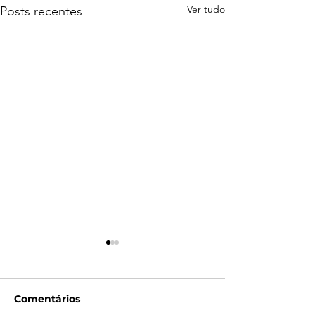
Ver tudo
Posts recentes
Comentários