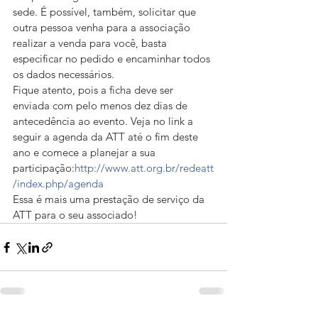
sede. É possível, também, solicitar que 
outra pessoa venha para a associação 
realizar a venda para você, basta 
especificar no pedido e encaminhar todos 
os dados necessários.
Fique atento, pois a ficha deve ser 
enviada com pelo menos dez dias de 
antecedência ao evento. Veja no link a 
seguir a agenda da ATT até o fim deste 
ano e comece a planejar a sua 
participação:
http://www.att.org.br/redeatt
/index.php/agenda
Essa é mais uma prestação de serviço da 
ATT para o seu associado!