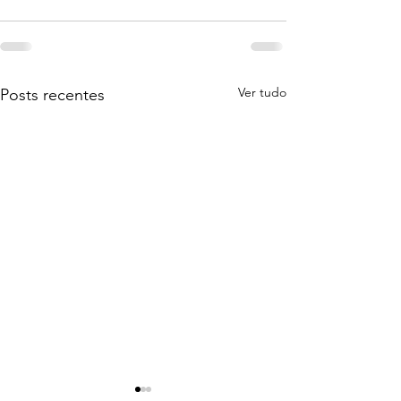
Ver tudo
Posts recentes