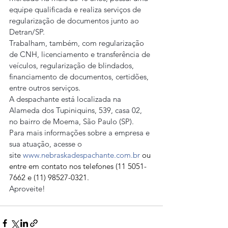
equipe qualificada e realiza serviços de 
regularização de documentos junto ao 
Detran/SP.
Trabalham, também, com regularização 
de CNH, licenciamento e transferência de 
veículos, regularização de blindados, 
financiamento de documentos, certidões, 
entre outros serviços.
A despachante está localizada na 
Alameda dos Tupiniquins, 539, casa 02, 
no bairro de Moema, São Paulo (SP).
Para mais informações sobre a empresa e 
sua atuação, acesse o 
site 
www.nebraskadespachante.com.br
 ou 
entre em contato nos telefones (11 5051-
7662 e (11) 98527-0321.
Aproveite!