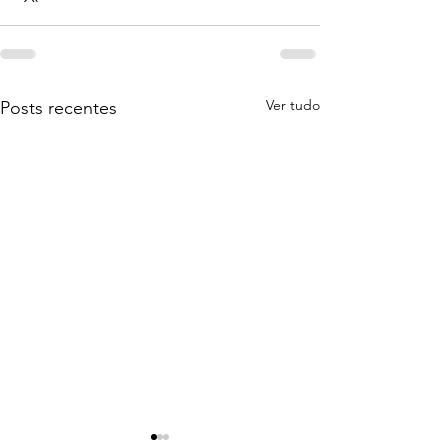
Ver tudo
Posts recentes