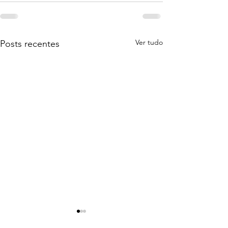
Ver tudo
Posts recentes