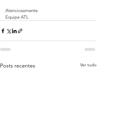
Atenciosamente
Equipe ATL
Ver tudo
Posts recentes