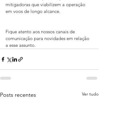
mitigadoras que viabilizem a operação 
em voos de longo alcance.
Fique atento aos nossos canais de 
comunicação para novidades em relação 
a esse assunto.
Ver tudo
Posts recentes