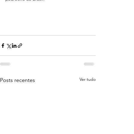
Ver tudo
Posts recentes