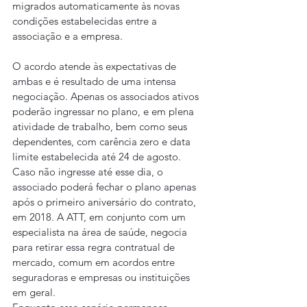
migrados automaticamente às novas 
condições estabelecidas entre a 
associação e a empresa.
O acordo atende às expectativas de 
ambas e é resultado de uma intensa 
negociação. Apenas os associados ativos 
poderão ingressar no plano, e em plena 
atividade de trabalho, bem como seus 
dependentes, com carência zero e data 
limite estabelecida até 24 de agosto. 
Caso não ingresse até esse dia, o 
associado poderá fechar o plano apenas 
após o primeiro aniversário do contrato, 
em 2018. A ATT, em conjunto com um 
especialista na área de saúde, negocia 
para retirar essa regra contratual de 
mercado, comum em acordos entre 
seguradoras e empresas ou instituições 
em geral.