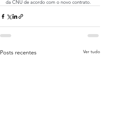
da CNU de acordo com o novo contrato.
Ver tudo
Posts recentes