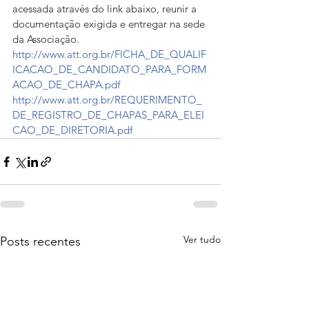
acessada através do link abaixo, reunir a 
documentação exigida e entregar na sede 
da Associação.
http://www.att.org.br/FICHA_DE_QUALIF
ICACAO_DE_CANDIDATO_PARA_FORM
ACAO_DE_CHAPA.pdf
http://www.att.org.br/REQUERIMENTO_
DE_REGISTRO_DE_CHAPAS_PARA_ELEI
CAO_DE_DIRETORIA.pdf
Ver tudo
Posts recentes