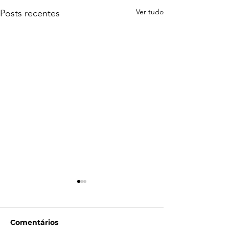
Ver tudo
Posts recentes
Comentários