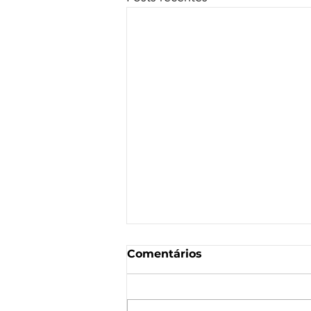
Comentários