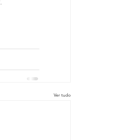
.
Ver tudo