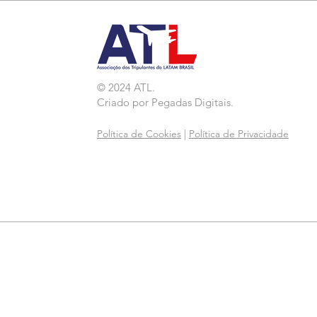
© 2024 ATL.
Criado por
Pegadas Digitais
.
Política de Cookies
|
Política de Privacidade