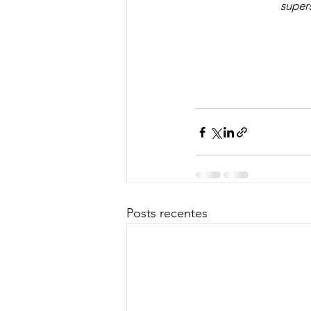
super
Posts recentes