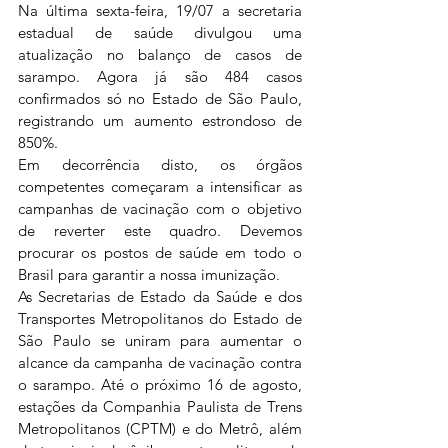
Na última sexta-feira, 19/07 a secretaria 
estadual de saúde divulgou uma 
atualização no balanço de casos de 
sarampo. Agora já são 484 casos 
confirmados só no Estado de São Paulo, 
registrando um aumento estrondoso de 
850%.
Em decorrência disto, os órgãos 
competentes começaram a intensificar as 
campanhas de vacinação com o objetivo 
de reverter este quadro. Devemos 
procurar os postos de saúde em todo o 
Brasil para garantir a nossa imunização.
As Secretarias de Estado da Saúde e dos 
Transportes Metropolitanos do Estado de 
São Paulo se uniram para aumentar o 
alcance da campanha de vacinação contra 
o sarampo. Até o próximo 16 de agosto, 
estações da Companhia Paulista de Trens 
Metropolitanos (CPTM) e do Metrô, além 