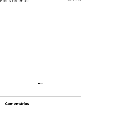
Posts recentes
Comentários