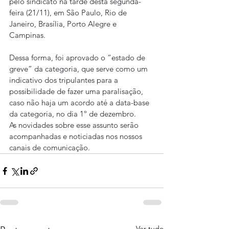
pelo sindicato na tarde desta segunda-
feira (21/11), em São Paulo, Rio de 
Janeiro, Brasília, Porto Alegre e 
Campinas.
Dessa forma, foi aprovado o “estado de 
greve” da categoria, que serve como um 
indicativo dos tripulantes para a 
possibilidade de fazer uma paralisação, 
caso não haja um acordo até a data-base 
da categoria, no dia 1º de dezembro.
As novidades sobre esse assunto serão 
acompanhadas e noticiadas nos nossos 
canais de comunicação.
Ver tudo