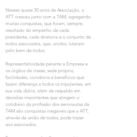
Nesses quase 30 anos de Associação, a 
ATT cresceu junto com a TAM, agregando 
muitas conquistas, que foram, sempre, 
resultado do empenho de cada 
presidente, cada diretoria e o conjunto de 
todos associados, que, unidos, lutaram 
pelo bem de todos.
Representatividade perante a Empresa e 
os órgãos de classe; sede própria; 
facilidades, convênios e benefícios que 
fazem diferença a todos os tripulantes, em 
sua vida diária; além de respaldo em 
decisões importantes que atingem o 
cotidiano da profissão dos aeronautas da 
TAM são conquistas inegáveis que a ATT, 
através da união de todos, pode trazer 
aos associados.