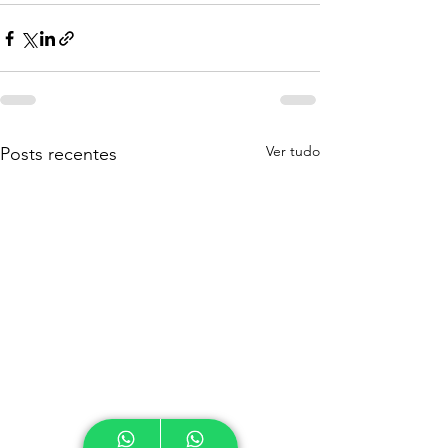
Ver tudo
Posts recentes