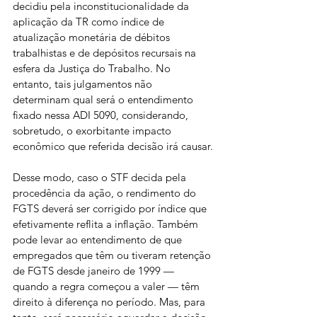
decidiu pela inconstitucionalidade da 
aplicação da TR como índice de 
atualização monetária de débitos 
trabalhistas e de depósitos recursais na 
esfera da Justiça do Trabalho. No 
entanto, tais julgamentos não 
determinam qual será o entendimento 
fixado nessa ADI 5090, considerando, 
sobretudo, o exorbitante impacto 
econômico que referida decisão irá causar.
Desse modo, caso o STF decida pela 
procedência da ação, o rendimento do 
FGTS deverá ser corrigido por índice que 
efetivamente reflita a inflação. Também 
pode levar ao entendimento de que 
empregados que têm ou tiveram retenção 
de FGTS desde janeiro de 1999 — 
quando a regra começou a valer — têm 
direito à diferença no período. Mas, para 