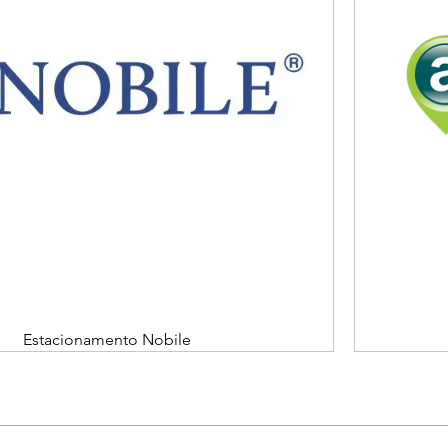
Estacionamento Nobile