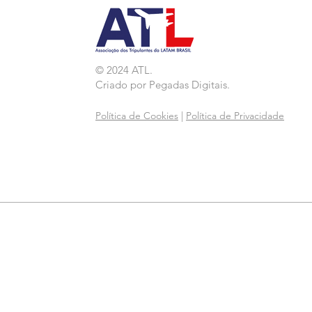
© 2024 ATL.
Criado por
Pegadas Digitais
.
Política de Cookies
|
Política de Privacidade