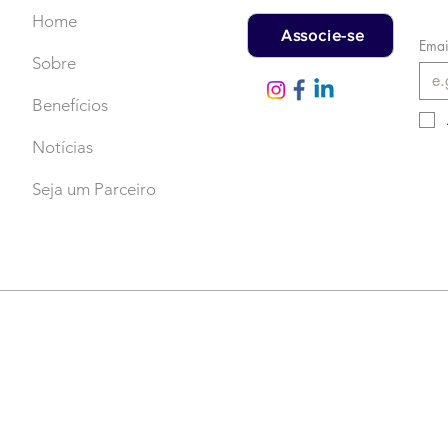
Home
Associe-se
Emai
Sobre
Benefícios
Notícias
Seja um Parceiro