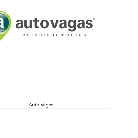
Auto Vagas