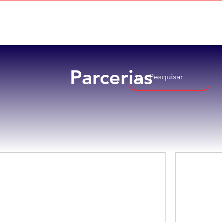
Home
Sobre
Benefícios
Parcerias