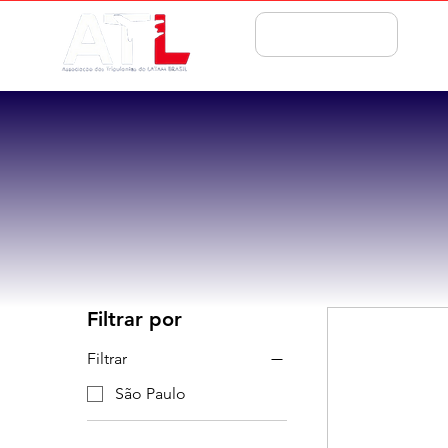
ASSOCIE-SE
Filtrar por
Filtrar
São Paulo