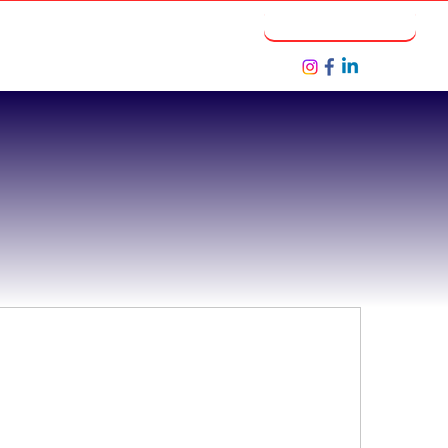
Notícias
Seja um Parceiro