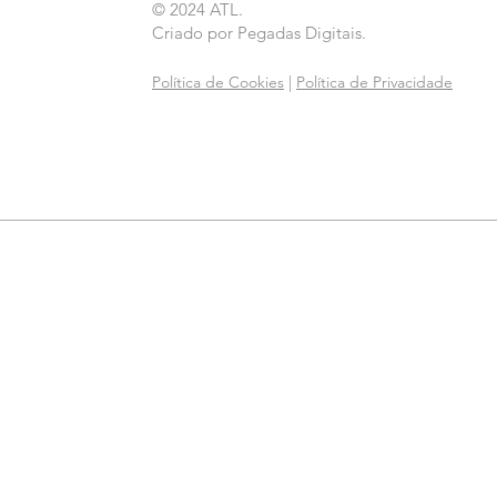
© 2024 ATL.
Criado por
Pegadas Digitais
.
Política de Cookies
|
Política de Privacidade