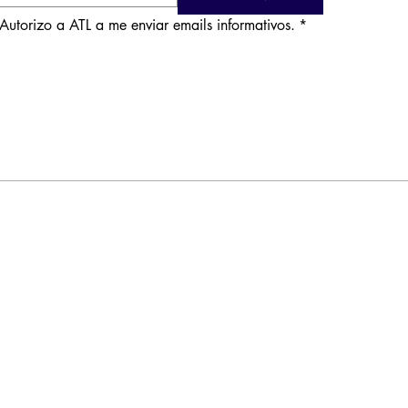
Autorizo a ATL a me enviar emails informativos.
*