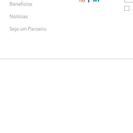
Benefícios
Notícias
Seja um Parceiro