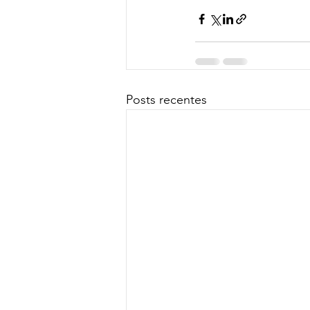
Posts recentes