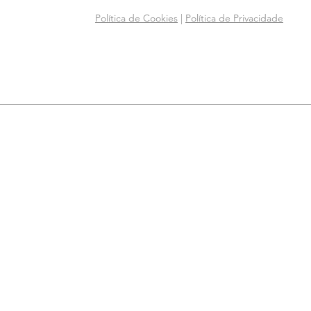
Política de Cookies
|
Política de Privacidade