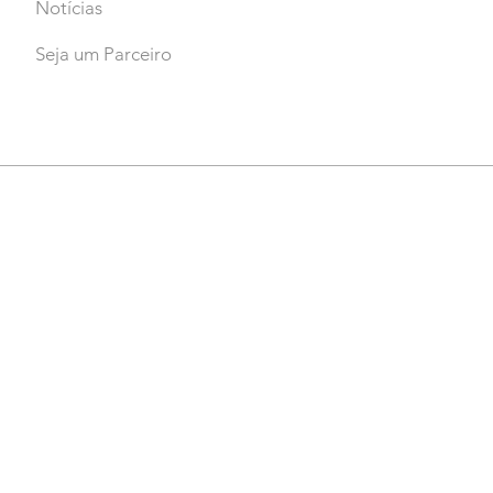
Notícias
Seja um Parceiro