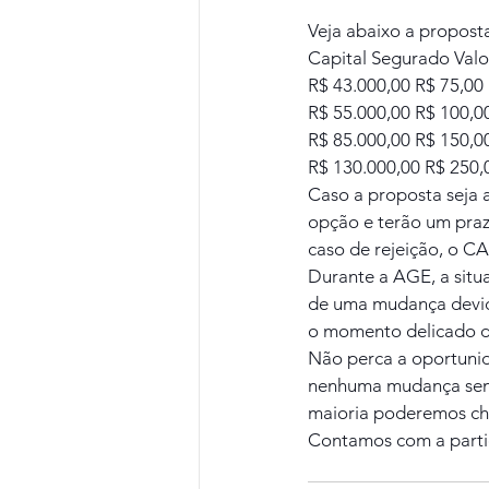
Veja abaixo a propos
Capital Segurado Valo
R$ 43.000,00 R$ 75,00
R$ 55.000,00 R$ 100,0
R$ 85.000,00 R$ 150,0
R$ 130.000,00 R$ 250,
Caso a proposta seja 
opção e terão um prazo
caso de rejeição, o C
Durante a AGE, a situ
de uma mudança devido
o momento delicado 
Não perca a oportunid
nenhuma mudança sem 
maioria poderemos ch
Contamos com a parti