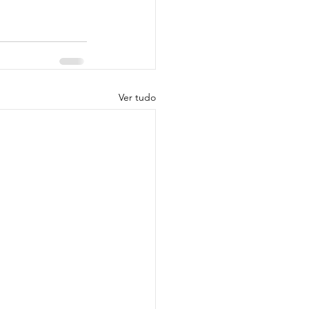
Ver tudo