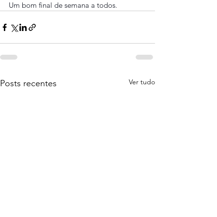
Um bom final de semana a todos.
Ver tudo
Posts recentes