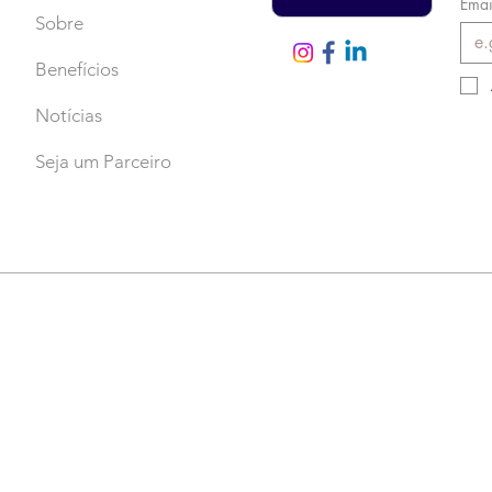
Emai
Sobre
Benefícios
Notícias
Seja um Parceiro