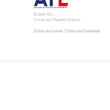
© 2024 ATL.
Criado por
Pegadas Digitais
.
Política de Cookies
|
Política de Privacidade