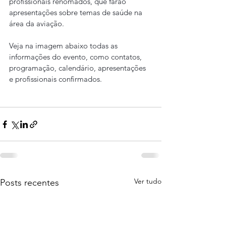
profissionais renomados, que farão 
apresentações sobre temas de saúde na 
área da aviação.
Veja na imagem abaixo todas as 
informações do evento, como contatos, 
programação, calendário, apresentações 
e profissionais confirmados.
Ver tudo
Posts recentes