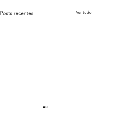
Ver tudo
Posts recentes