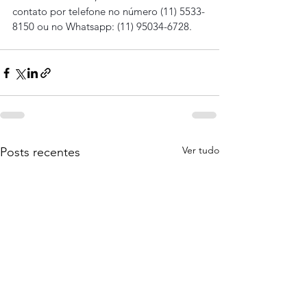
contato por telefone no número (11) 5533-
8150 ou no Whatsapp: (11) 95034-6728.
Ver tudo
Posts recentes