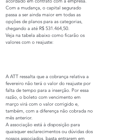
acordado em contrato com a empresa. 
Com a mudança, o capital segurado 
passa a ser ainda maior em todas as 
opções de planos para as categorias, 
chegando a até R$ 531.464,50.
Veja na tabela abaixo como ficarão os 
valores com o reajuste:
A ATT ressalta que a cobrança relativa a 
fevereiro não terá o valor do reajuste por 
falta de tempo para a inserção. Por essa 
razão, o boleto com vencimento em 
março virá com o valor corrigido e, 
também, com a diferença não cobrada no 
mês anterior.
A associação está à disposição para 
quaisquer esclarecimentos ou dúvidas dos 
nossos associados, basta entrarem em 