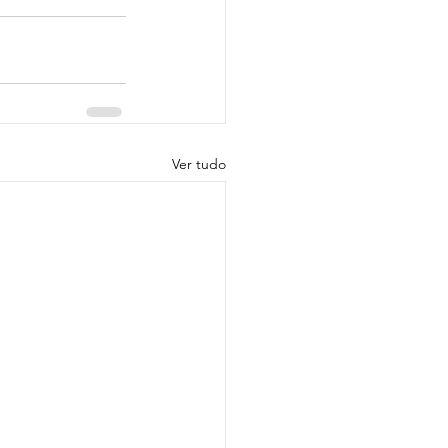
Ver tudo