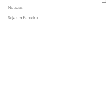
Notícias
Seja um Parceiro