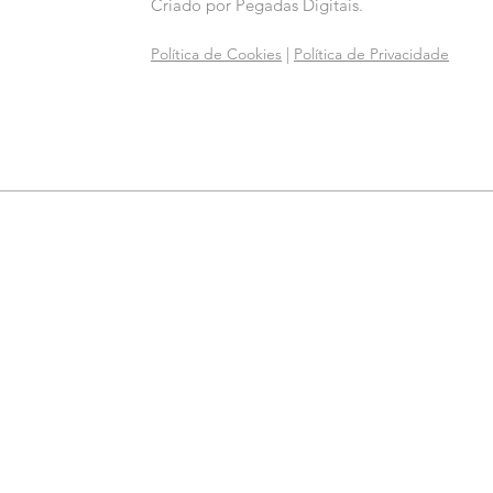
Criado por
Pegadas Digitais
.
Política de Cookies
|
Política de Privacidade