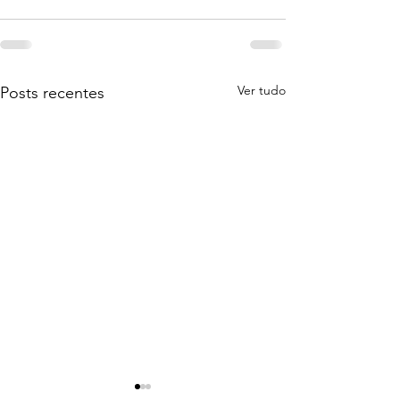
Ver tudo
Posts recentes