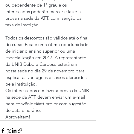
ou dependente de 1º grau e os 
interessados poderão marcar e fazer a 
prova na sede da ATT, com isenção da 
taxa de inscrição.
Todos os descontos são válidos até o final 
do curso. Essa é uma ótima oportunidade 
de iniciar o ensino superior ou uma 
especialização em 2017. A representante 
da UNIB Débora Cardoso estará em 
nossa sede no dia 29 de novembro para 
explicar as vantagens e cursos oferecidos 
pela instituição.
Os interessados em fazer a prova da UNIB 
na sede da ATT devem enviar um e-mail 
para convênios@att.org.br com sugestão 
de data e horário.
Aproveitem!