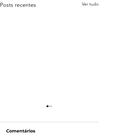
Ver tudo
Posts recentes
Comentários