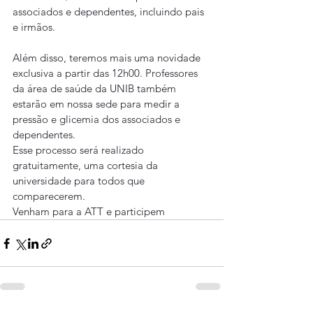
associados e dependentes, incluindo pais 
e irmãos.
Além disso, teremos mais uma novidade 
exclusiva a partir das 12h00. Professores 
da área de saúde da UNIB também 
estarão em nossa sede para medir a 
pressão e glicemia dos associados e 
dependentes.
Esse processo será realizado 
gratuitamente, uma cortesia da 
universidade para todos que 
comparecerem.
Venham para a ATT e participem