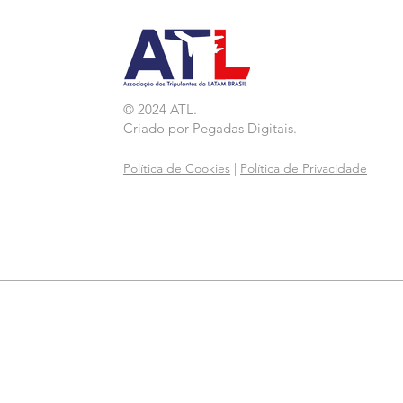
© 2024 ATL.
Criado por
Pegadas Digitais
.
Política de Cookies
|
Política de Privacidade