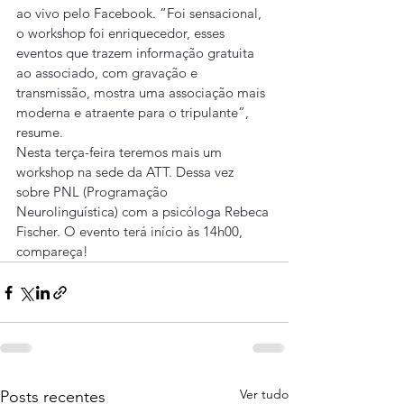
ao vivo pelo Facebook. “Foi sensacional, 
o workshop foi enriquecedor, esses 
eventos que trazem informação gratuita 
ao associado, com gravação e 
transmissão, mostra uma associação mais 
moderna e atraente para o tripulante”, 
resume.
Nesta terça-feira teremos mais um 
workshop na sede da ATT. Dessa vez 
sobre PNL (Programação 
Neurolinguística) com a psicóloga Rebeca 
Fischer. O evento terá início às 14h00, 
compareça!
Ver tudo
Posts recentes