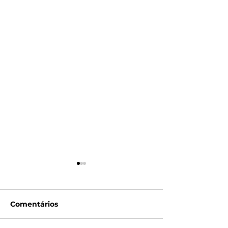
Comentários