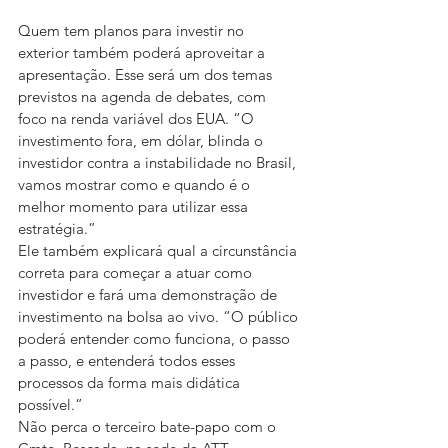
Quem tem planos para investir no 
exterior também poderá aproveitar a 
apresentação. Esse será um dos temas 
previstos na agenda de debates, com 
foco na renda variável dos EUA. “O 
investimento fora, em dólar, blinda o 
investidor contra a instabilidade no Brasil, 
vamos mostrar como e quando é o 
melhor momento para utilizar essa 
estratégia.”
Ele também explicará qual a circunstância 
correta para começar a atuar como 
investidor e fará uma demonstração de 
investimento na bolsa ao vivo. “O público 
poderá entender como funciona, o passo 
a passo, e entenderá todos esses 
processos da forma mais didática 
possível.”
Não perca o terceiro bate-papo com o 