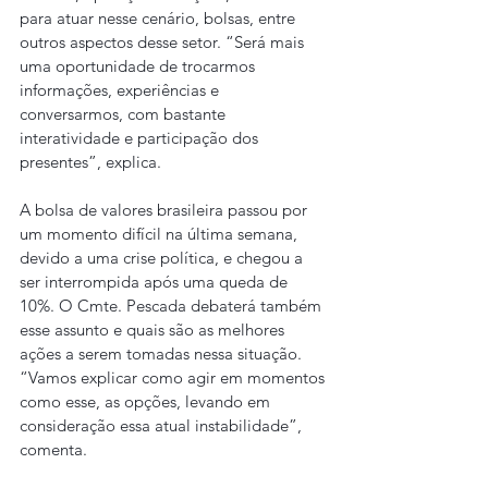
para atuar nesse cenário, bolsas, entre 
outros aspectos desse setor. “Será mais 
uma oportunidade de trocarmos 
informações, experiências e 
conversarmos, com bastante 
interatividade e participação dos 
presentes”, explica.
A bolsa de valores brasileira passou por 
um momento difícil na última semana, 
devido a uma crise política, e chegou a 
ser interrompida após uma queda de 
10%. O Cmte. Pescada debaterá também 
esse assunto e quais são as melhores 
ações a serem tomadas nessa situação. 
“Vamos explicar como agir em momentos 
como esse, as opções, levando em 
consideração essa atual instabilidade”, 
comenta.