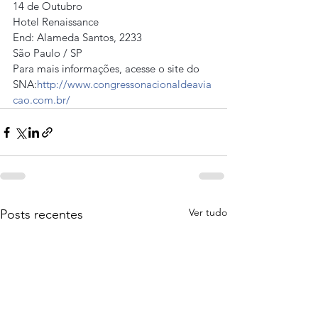
14 de Outubro
Hotel Renaissance
End: Alameda Santos, 2233
São Paulo / SP
Para mais informações, acesse o site do 
SNA:
http://www.congressonacionaldeavia
cao.com.br/
Ver tudo
Posts recentes