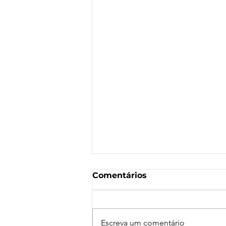
Comentários
Escreva um comentário