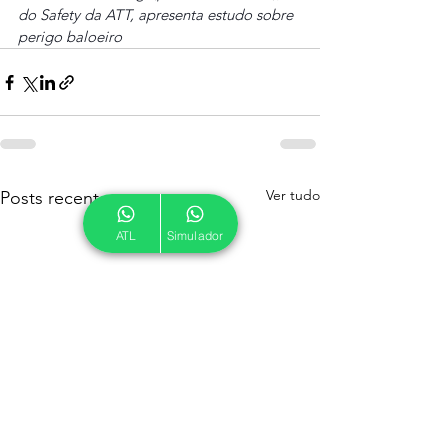
do Safety da ATT, apresenta estudo sobre 
perigo baloeiro
Ver tudo
Posts recentes
ATL
Simulador