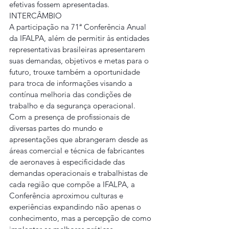
efetivas fossem apresentadas.
INTERCÂMBIO
A participação na 71ª Conferência Anual 
da IFALPA, além de permitir às entidades 
representativas brasileiras apresentarem 
suas demandas, objetivos e metas para o 
futuro, trouxe também a oportunidade 
para troca de informações visando a 
contínua melhoria das condições de 
trabalho e da segurança operacional.
Com a presença de profissionais de 
diversas partes do mundo e 
apresentações que abrangeram desde as 
áreas comercial e técnica de fabricantes 
de aeronaves à especificidade das 
demandas operacionais e trabalhistas de 
cada região que compõe a IFALPA, a 
Conferência aproximou culturas e 
experiências expandindo não apenas o 
conhecimento, mas a percepção de como 