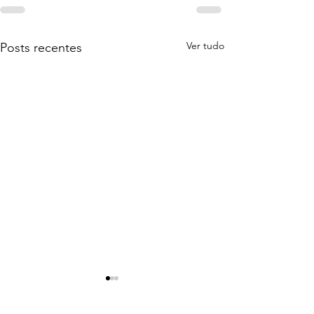
Ver tudo
Posts recentes