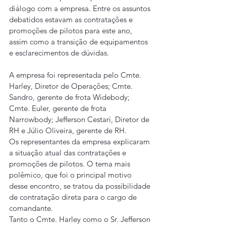
diálogo com a empresa. Entre os assuntos 
debatidos estavam as contratações e 
promoções de pilotos para este ano, 
assim como a transição de equipamentos 
e esclarecimentos de dúvidas.
A empresa foi representada pelo Cmte. 
Harley, Diretor de Operações; Cmte. 
Sandro, gerente de frota Widebody; 
Cmte. Euler, gerente de frota 
Narrowbody; Jefferson Cestari, Diretor de 
RH e Júlio Oliveira, gerente de RH.
Os representantes da empresa explicaram 
a situação atual das contratações e 
promoções de pilotos. O tema mais 
polêmico, que foi o principal motivo 
desse encontro, se tratou da possibilidade 
de contratação direta para o cargo de 
comandante.
Tanto o Cmte. Harley como o Sr. Jefferson 