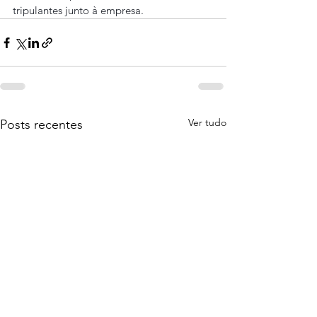
tripulantes junto à empresa.
Ver tudo
Posts recentes