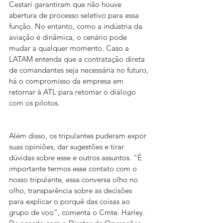
Cestari garantiram que não houve 
abertura de processo seletivo para essa 
função. No entanto, como a indústria da 
aviação é dinâmica, o cenário pode 
mudar a qualquer momento. Caso a 
LATAM entenda que a contratação direta 
de comandantes seja necessária no futuro, 
há o compromisso da empresa em 
retornar à ATL para retomar o diálogo 
com os pilotos.
Além disso, os tripulantes puderam expor 
suas opiniões, dar sugestões e tirar 
dúvidas sobre esse e outros assuntos. “É 
importante termos esse contato com o 
nosso tripulante, essa conversa olho no 
olho, transparência sobre as decisões 
para explicar o porquê das coisas ao 
grupo de voo”, comenta o Cmte. Harley.