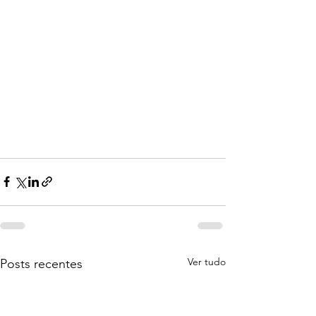
Ver tudo
Posts recentes