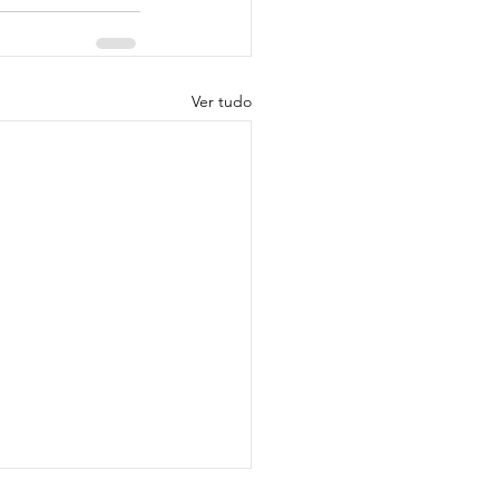
Ver tudo