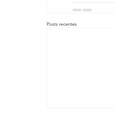
Posts recentes